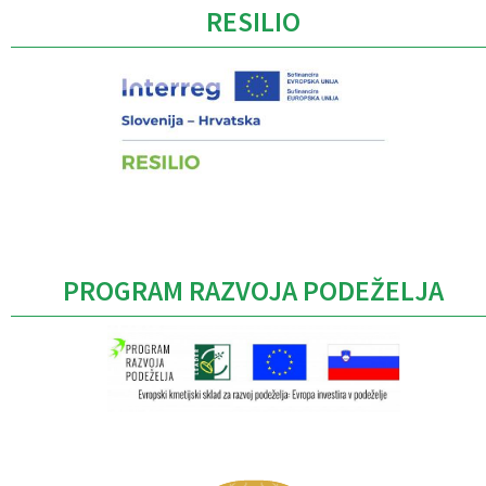
RESILIO
PROGRAM RAZVOJA PODEŽELJA
Caption