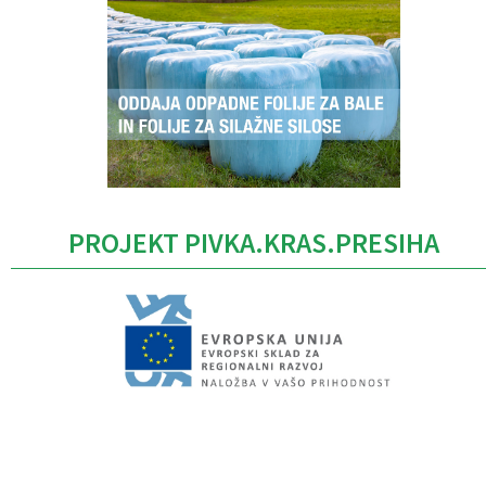
PROJEKT PIVKA.KRAS.PRESIHA
Caption