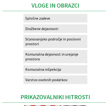
VLOGE IN OBRAZCI
Splošne zadeve
Družbene dejavnosti
Stanovanjsko področje in poslovni
prostori
Komunalna dejavnost in urejanje
prostora
Komunalna inšpekcija
Varstvo osebnih podatkov
PRIKAZOVALNIKI HITROSTI