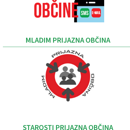
MLADIM PRIJAZNA OBČINA
Caption
STAROSTI PRIJAZNA OBČINA