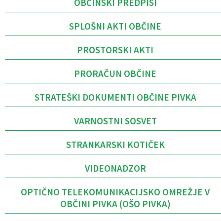
OBČINSKI PREDPISI
SPLOŠNI AKTI OBČINE
PROSTORSKI AKTI
PRORAČUN OBČINE
STRATEŠKI DOKUMENTI OBČINE PIVKA
VARNOSTNI SOSVET
STRANKARSKI KOTIČEK
VIDEONADZOR
OPTIČNO TELEKOMUNIKACIJSKO OMREŽJE V
OBČINI PIVKA (OŠO PIVKA)