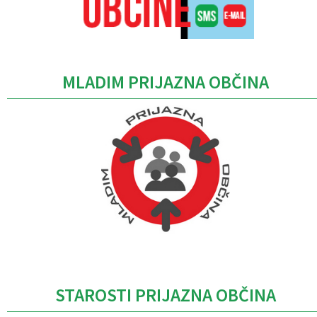
MLADIM PRIJAZNA OBČINA
Caption
STAROSTI PRIJAZNA OBČINA