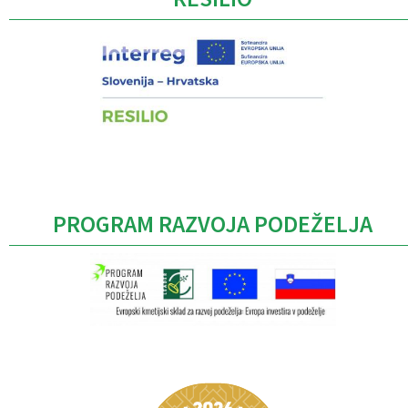
PROGRAM RAZVOJA PODEŽELJA
Caption