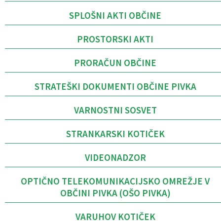
SPLOŠNI AKTI OBČINE
PROSTORSKI AKTI
PRORAČUN OBČINE
STRATEŠKI DOKUMENTI OBČINE PIVKA
VARNOSTNI SOSVET
STRANKARSKI KOTIČEK
VIDEONADZOR
OPTIČNO TELEKOMUNIKACIJSKO OMREŽJE V
OBČINI PIVKA (OŠO PIVKA)
VARUHOV KOTIČEK