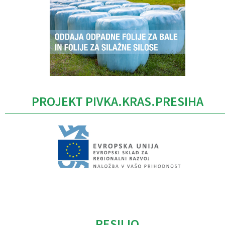
PROJEKT PIVKA.KRAS.PRESIHA
Caption
RESILIO