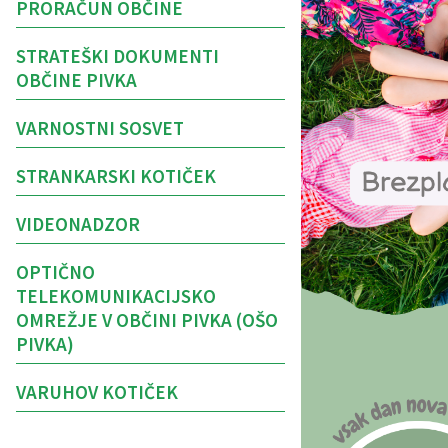
PRORAČUN OBČINE
STRATEŠKI DOKUMENTI
OBČINE PIVKA
VARNOSTNI SOSVET
STRANKARSKI KOTIČEK
VIDEONADZOR
OPTIČNO
TELEKOMUNIKACIJSKO
OMREŽJE V OBČINI PIVKA (OŠO
PIVKA)
VARUHOV KOTIČEK