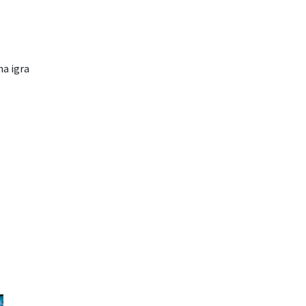
ha igra