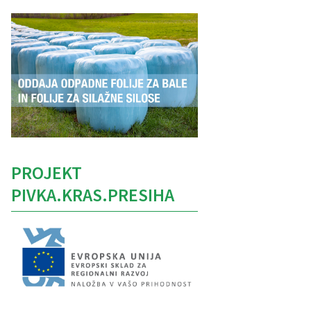
PROJEKT
PIVKA.KRAS.PRESIHA
Caption