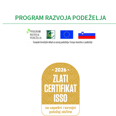
PROGRAM RAZVOJA PODEŽELJA
Caption