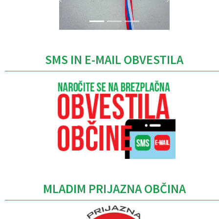
SMS IN E-MAIL OBVESTILA
MLADIM PRIJAZNA OBČINA