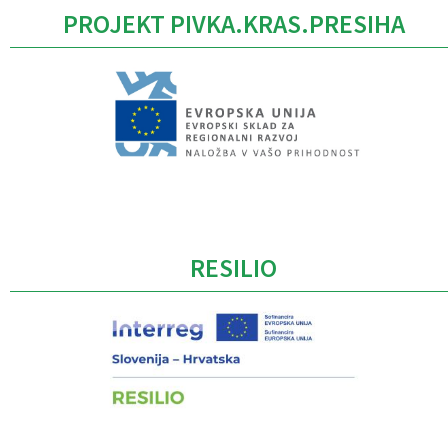
PROJEKT PIVKA.KRAS.PRESIHA
Caption
RESILIO