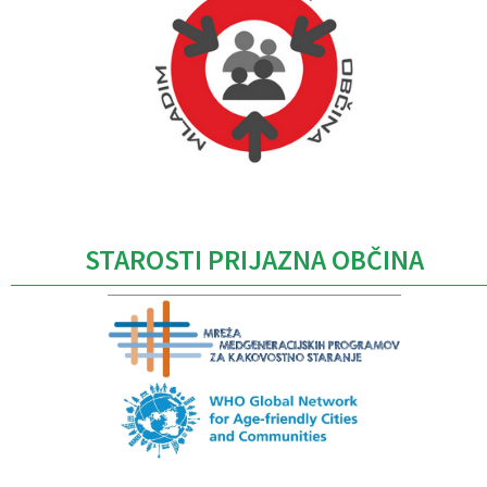
Caption
STAROSTI PRIJAZNA OBČINA
Caption