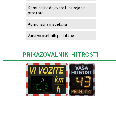
Komunalna dejavnost in urejanje
prostora
Komunalna inšpekcija
Varstvo osebnih podatkov
PRIKAZOVALNIKI HITROSTI
Caption