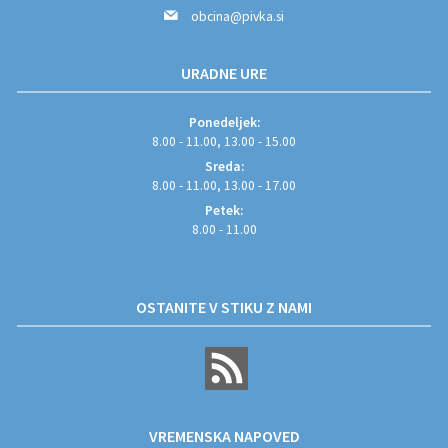
obcina@pivka.si
URADNE URE
Ponedeljek:
8.00 - 11.00, 13.00 - 15.00
Sreda:
8.00 - 11.00, 13.00 - 17.00
Petek:
8.00 - 11.00
OSTANITE V STIKU Z NAMI
VREMENSKA NAPOVED