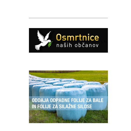
Caption