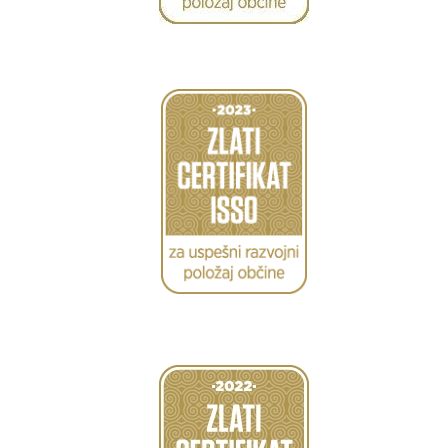
Caption