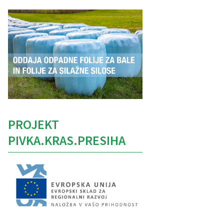
PROJEKT
PIVKA.KRAS.PRESIHA
Caption