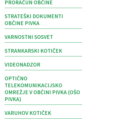
PRORAČUN OBČINE
STRATEŠKI DOKUMENTI
OBČINE PIVKA
VARNOSTNI SOSVET
STRANKARSKI KOTIČEK
VIDEONADZOR
OPTIČNO
TELEKOMUNIKACIJSKO
OMREŽJE V OBČINI PIVKA (OŠO
PIVKA)
VARUHOV KOTIČEK