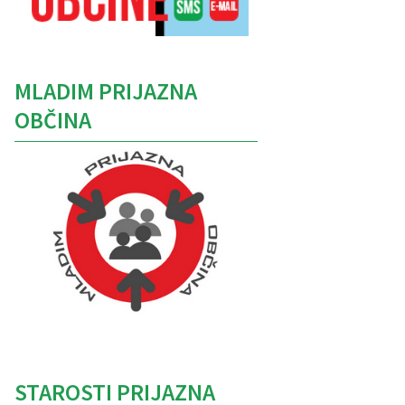
MLADIM PRIJAZNA
OBČINA
Caption
STAROSTI PRIJAZNA