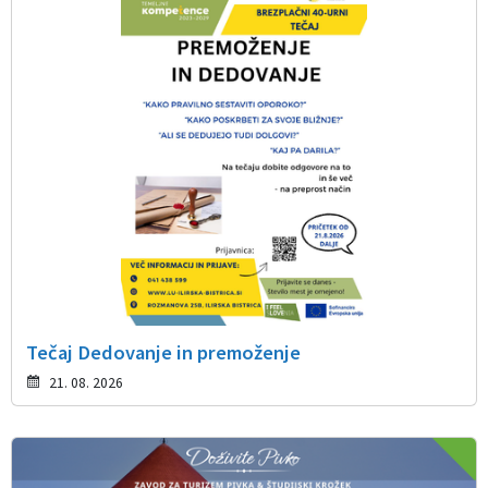
Tečaj Dedovanje in premoženje
21. 08. 2026