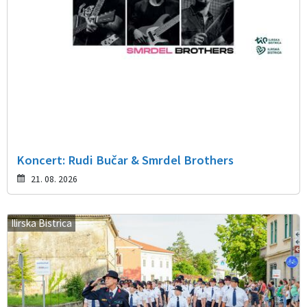
Koncert: Rudi Bučar & Smrdel Brothers
21. 08. 2026
Ilirska Bistrica