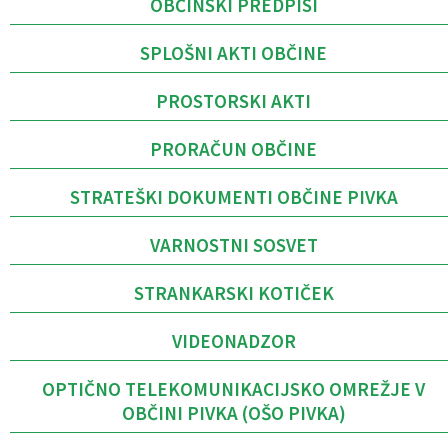
OBČINSKI PREDPISI
SPLOŠNI AKTI OBČINE
PROSTORSKI AKTI
PRORAČUN OBČINE
STRATEŠKI DOKUMENTI OBČINE PIVKA
VARNOSTNI SOSVET
STRANKARSKI KOTIČEK
VIDEONADZOR
OPTIČNO TELEKOMUNIKACIJSKO OMREŽJE V
OBČINI PIVKA (OŠO PIVKA)