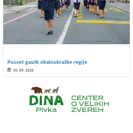
Posvet gasilk obalnokraške regije
05. 09. 2026
Caption