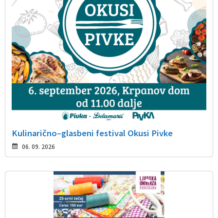
Kulinarično–glasbeni festival Okusi Pivke
06. 09. 2026