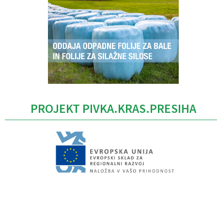
PROJEKT PIVKA.KRAS.PRESIHA
Caption