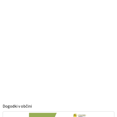
Dogodki v občini