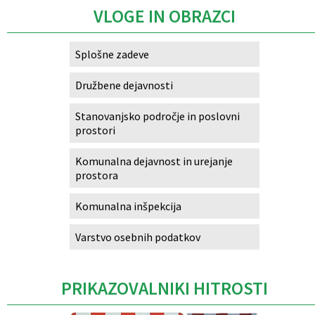
VLOGE IN OBRAZCI
Splošne zadeve
Družbene dejavnosti
Stanovanjsko področje in poslovni
prostori
Komunalna dejavnost in urejanje
prostora
Komunalna inšpekcija
Varstvo osebnih podatkov
PRIKAZOVALNIKI HITROSTI