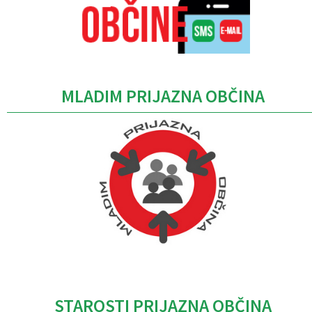
MLADIM PRIJAZNA OBČINA
Caption
STAROSTI PRIJAZNA OBČINA