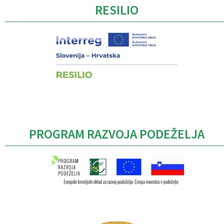
RESILIO
PROGRAM RAZVOJA PODEŽELJA
Caption