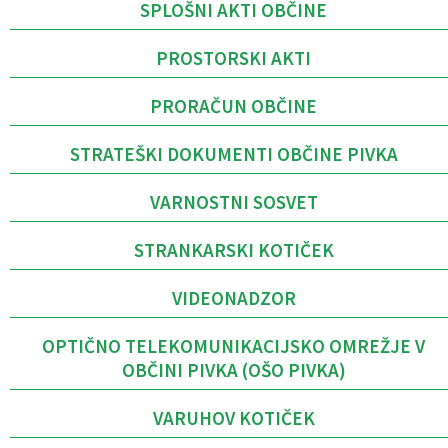
SPLOŠNI AKTI OBČINE
PROSTORSKI AKTI
PRORAČUN OBČINE
STRATEŠKI DOKUMENTI OBČINE PIVKA
VARNOSTNI SOSVET
STRANKARSKI KOTIČEK
VIDEONADZOR
OPTIČNO TELEKOMUNIKACIJSKO OMREŽJE V
OBČINI PIVKA (OŠO PIVKA)
VARUHOV KOTIČEK