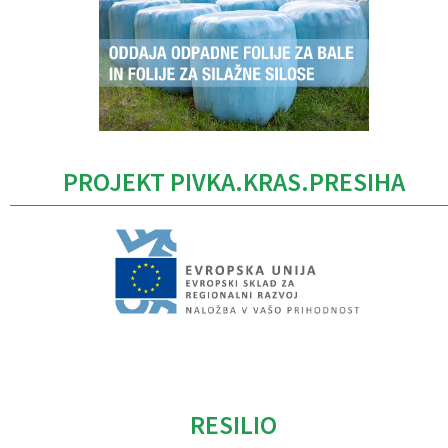
PROJEKT PIVKA.KRAS.PRESIHA
Caption
RESILIO