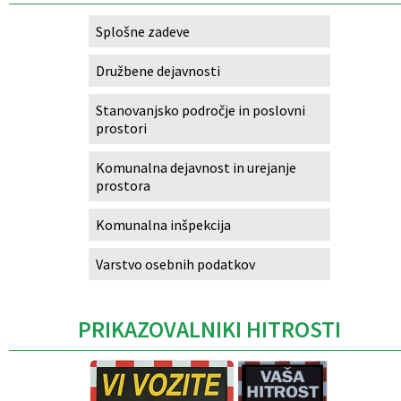
Splošne zadeve
Družbene dejavnosti
Stanovanjsko področje in poslovni
prostori
Komunalna dejavnost in urejanje
prostora
Komunalna inšpekcija
Varstvo osebnih podatkov
PRIKAZOVALNIKI HITROSTI