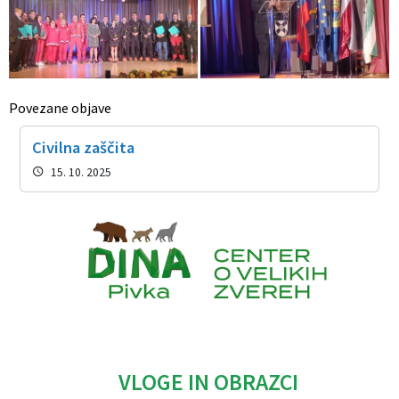
Povezane objave
Civilna zaščita
15. 10. 2025
Caption
VLOGE IN OBRAZCI