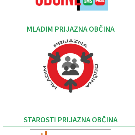
MLADIM PRIJAZNA OBČINA
Caption
STAROSTI PRIJAZNA OBČINA