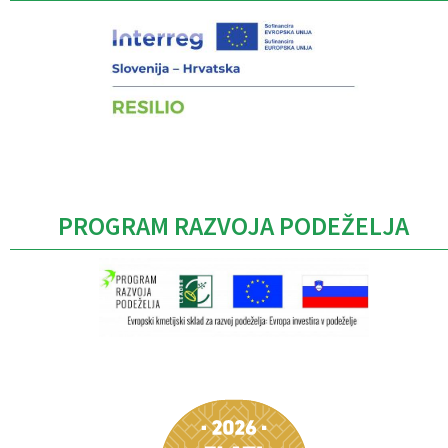
PROGRAM RAZVOJA PODEŽELJA
Caption