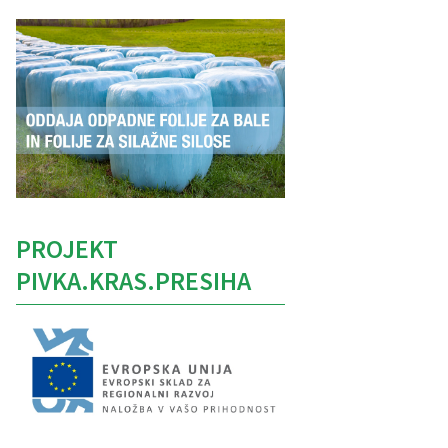
PROJEKT
PIVKA.KRAS.PRESIHA
Caption