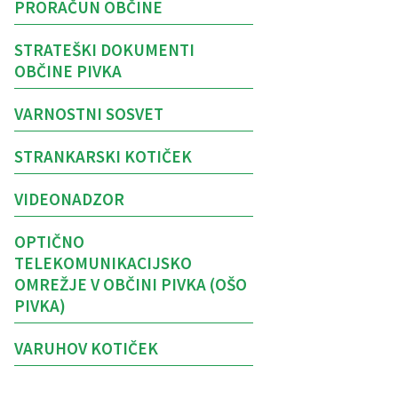
PRORAČUN OBČINE
STRATEŠKI DOKUMENTI
OBČINE PIVKA
VARNOSTNI SOSVET
STRANKARSKI KOTIČEK
VIDEONADZOR
OPTIČNO
TELEKOMUNIKACIJSKO
OMREŽJE V OBČINI PIVKA (OŠO
PIVKA)
VARUHOV KOTIČEK