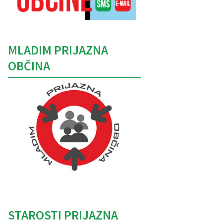
MLADIM PRIJAZNA
OBČINA
Caption
STAROSTI PRIJAZNA