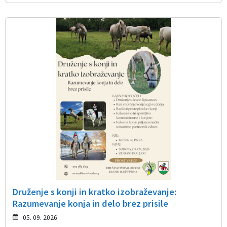
Druženje s konji in kratko izobraževanje:
Razumevanje konja in delo brez prisile
05. 09. 2026