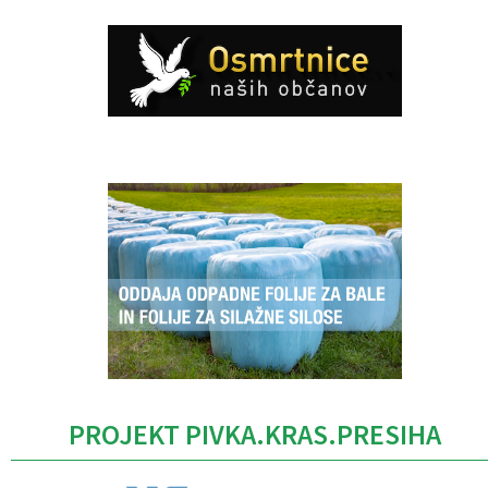
Caption
PROJEKT PIVKA.KRAS.PRESIHA