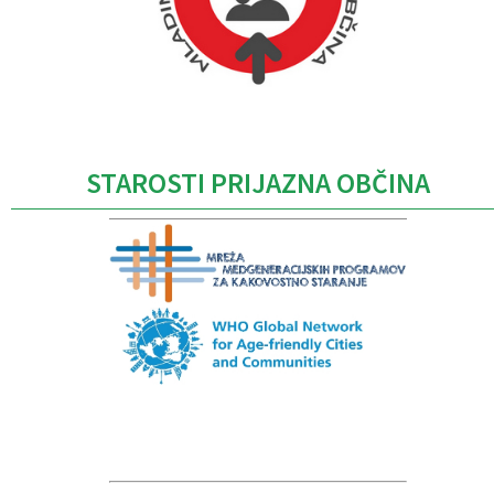
Caption
STAROSTI PRIJAZNA OBČINA
Caption