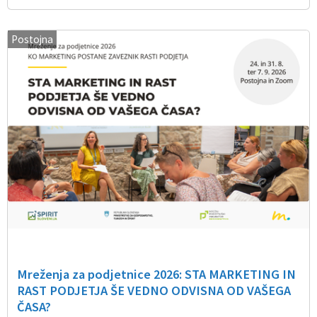
Postojna
Mreženja za podjetnice 2026: STA MARKETING IN
RAST PODJETJA ŠE VEDNO ODVISNA OD VAŠEGA
ČASA?