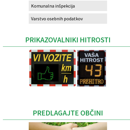
Komunalna inšpekcija
Varstvo osebnih podatkov
PRIKAZOVALNIKI HITROSTI
Caption
PREDLAGAJTE OBČINI