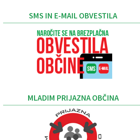
SMS IN E-MAIL OBVESTILA
MLADIM PRIJAZNA OBČINA