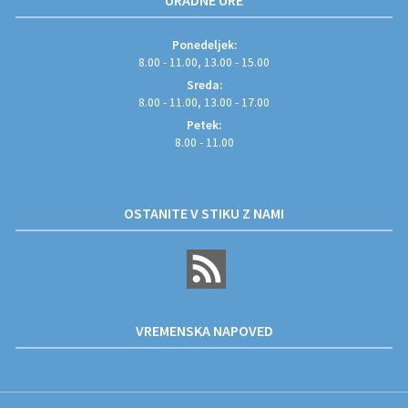
URADNE URE
Ponedeljek:
8.00 - 11.00, 13.00 - 15.00
Sreda:
8.00 - 11.00, 13.00 - 17.00
Petek:
8.00 - 11.00
OSTANITE V STIKU Z NAMI
VREMENSKA NAPOVED