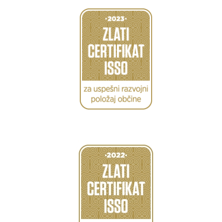
Caption