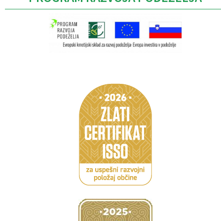
Caption