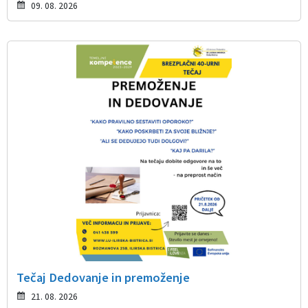
09. 08. 2026
Tečaj Dedovanje in premoženje
21. 08. 2026