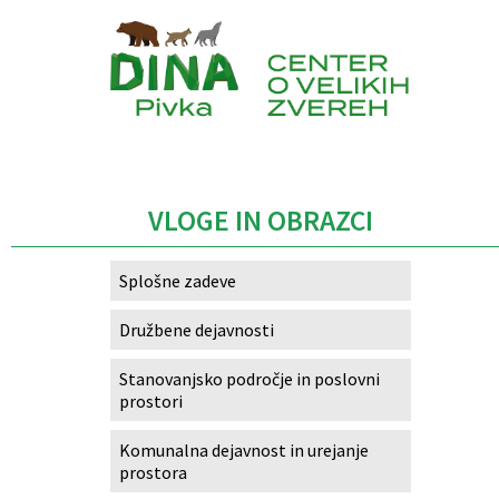
Caption
VLOGE IN OBRAZCI
Splošne zadeve
Družbene dejavnosti
Stanovanjsko področje in poslovni
prostori
Komunalna dejavnost in urejanje
prostora