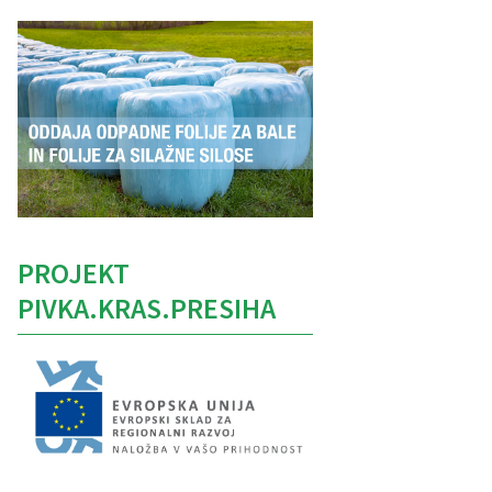
PROJEKT
PIVKA.KRAS.PRESIHA
Caption