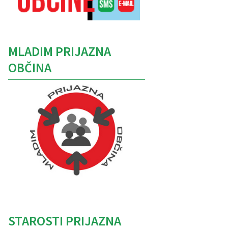
MLADIM PRIJAZNA
OBČINA
Caption
STAROSTI PRIJAZNA