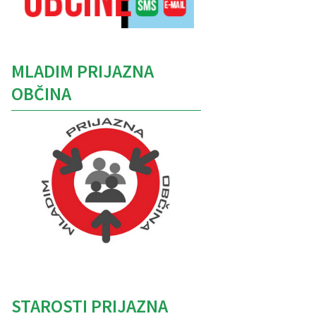
MLADIM PRIJAZNA
OBČINA
Caption
STAROSTI PRIJAZNA