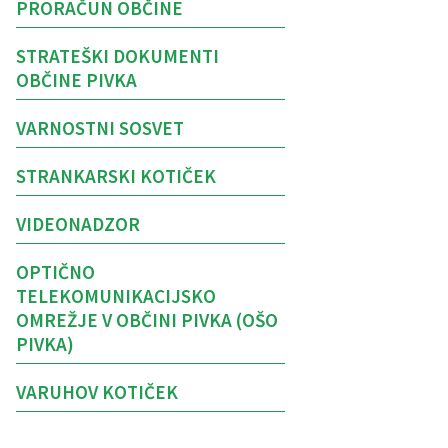
PRORAČUN OBČINE
STRATEŠKI DOKUMENTI
OBČINE PIVKA
VARNOSTNI SOSVET
STRANKARSKI KOTIČEK
VIDEONADZOR
OPTIČNO
TELEKOMUNIKACIJSKO
OMREŽJE V OBČINI PIVKA (OŠO
PIVKA)
VARUHOV KOTIČEK