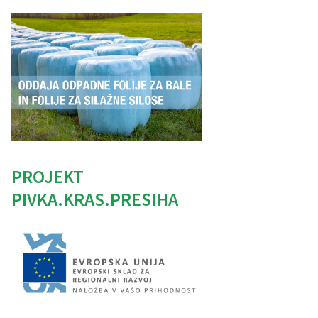
PROJEKT
PIVKA.KRAS.PRESIHA
Caption